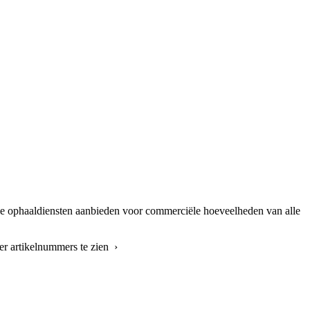
nale ophaaldiensten aanbieden voor commerciële hoeveelheden van alle
er artikelnummers te zien ›