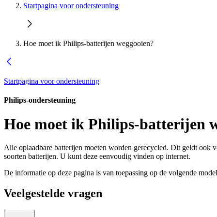
Startpagina voor ondersteuning
Hoe moet ik Philips-batterijen weggooien?
Startpagina voor ondersteuning
Philips-ondersteuning
Hoe moet ik Philips-batterijen
Alle oplaadbare batterijen moeten worden gerecycled. Dit geldt ook v
soorten batterijen. U kunt deze eenvoudig vinden op internet.
De informatie op deze pagina is van toepassing op de volgende model
Veelgestelde vragen