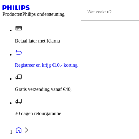
Producten
Philips ondersteuning
Betaal later met Klarna
Registreer en krijg €10,- korting
Gratis verzending vanaf €40,-
30 dagen retourgarantie