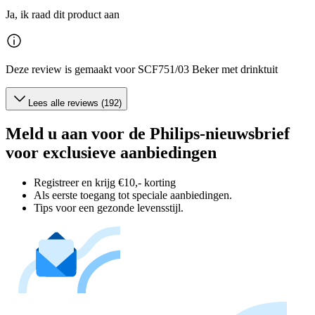
Ja, ik raad dit product aan
Deze review is gemaakt voor SCF751/03 Beker met drinktuit
Lees alle reviews (192)
Meld u aan voor de Philips-nieuwsbrief
voor exclusieve aanbiedingen
Registreer en krijg €10,- korting
Als eerste toegang tot speciale aanbiedingen.
Tips voor een gezonde levensstijl.