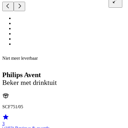
Niet meer leverbaar
Philips Avent
Beker met drinktuit
SCF751/05
3