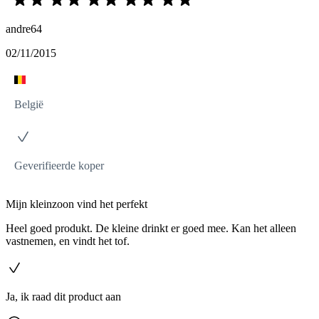
andre64
02/11/2015
België
Geverifieerde koper
Mijn kleinzoon vind het perfekt
Heel goed produkt. De kleine drinkt er goed mee. Kan het alleen
vastnemen, en vindt het tof.
Ja, ik raad dit product aan