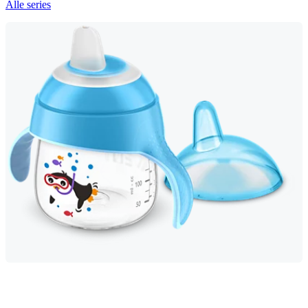
Alle series