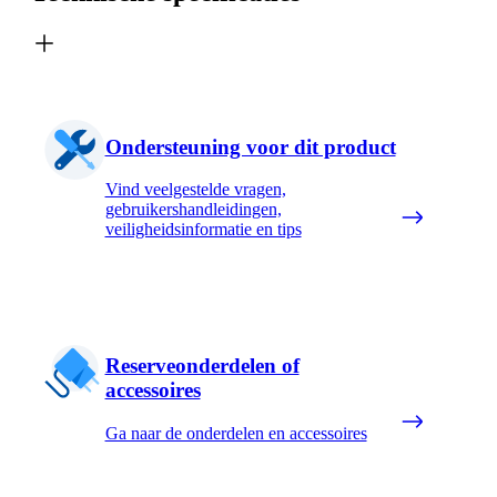
Ondersteuning voor dit product
Vind veelgestelde vragen,
gebruikershandleidingen,
veiligheidsinformatie en tips
Reserveonderdelen of
accessoires
Ga naar de onderdelen en accessoires