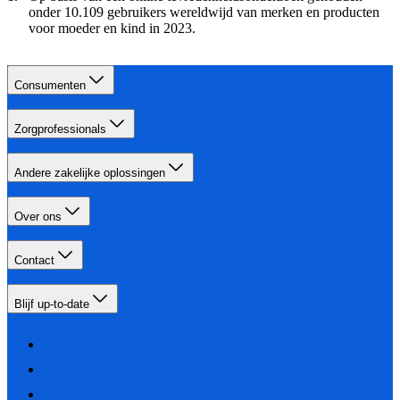
onder 10.109 gebruikers wereldwijd van merken en producten
voor moeder en kind in 2023.
Consumenten
Zorgprofessionals
Andere zakelijke oplossingen
Over ons
Contact
Blijf up-to-date