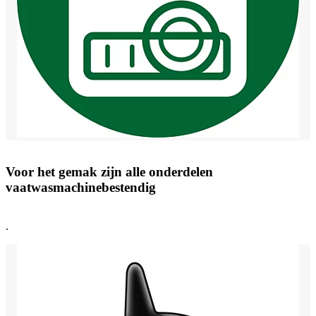
Voor het gemak zijn alle onderdelen
vaatwasmachinebestendig
.