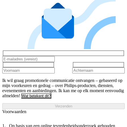
Ik wil graag promotionele communicatie ontvangen – gebaseerd op
mijn voorkeuren en gedrag – over Philips-producten, diensten,
evenementen en aanbiedingen. Ik kan me op elk moment eenvoudig
afmelden!
Wat betekent dit?
Verzenden
Voorwaarden
Op basis van een online tevredenheidsonderzoek gehouden