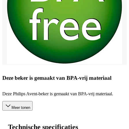
Deze beker is gemaakt van BPA-vrij materiaal
Deze Philips Avent-beker is gemaakt van BPA-vrij materiaal.
Meer tonen
Technische specificaties