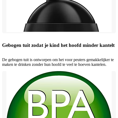
Gebogen tuit zodat je kind het hoofd minder kantelt
De gebogen tuit is ontworpen om het voor peuters gemakkelijker te
maken te drinken zonder hun hoofd te veel te hoeven kantelen.