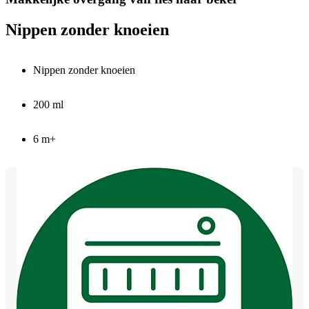
Nippen zonder knoeien
Nippen zonder knoeien
200 ml
6 m+