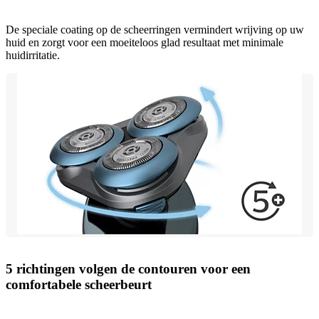
De speciale coating op de scheerringen vermindert wrijving op uw
huid en zorgt voor een moeiteloos glad resultaat met minimale
huidirritatie.
5 richtingen volgen de contouren voor een
comfortabele scheerbeurt