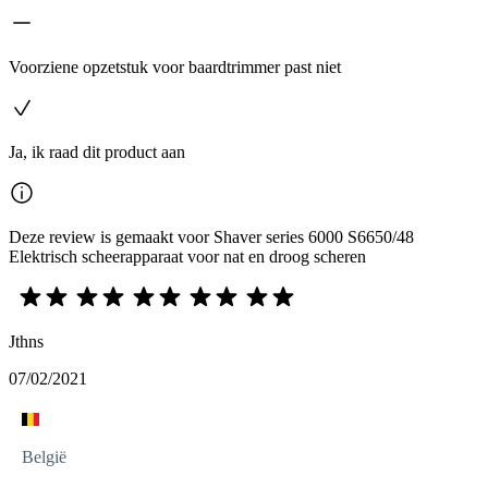
Voorziene opzetstuk voor baardtrimmer past niet
Ja, ik raad dit product aan
Deze review is gemaakt voor Shaver series 6000 S6650/48
Elektrisch scheerapparaat voor nat en droog scheren
Jthns
07/02/2021
België