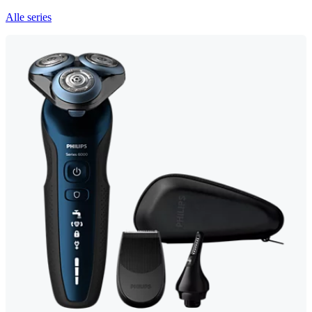
Alle series