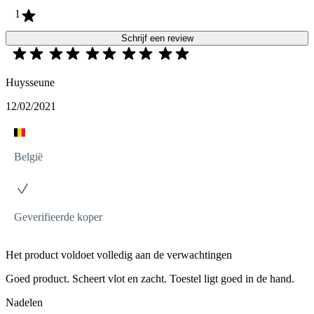
1
Schrijf een review
Huysseune
12/02/2021
België
Geverifieerde koper
Het product voldoet volledig aan de verwachtingen
Goed product. Scheert vlot en zacht. Toestel ligt goed in de hand.
Nadelen