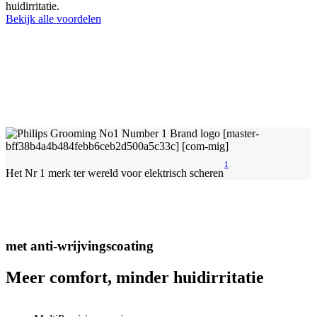
huidirritatie.
Bekijk alle voordelen
1
Het Nr 1 merk ter wereld voor elektrisch scheren
met anti-wrijvingscoating
Meer comfort, minder huidirritatie