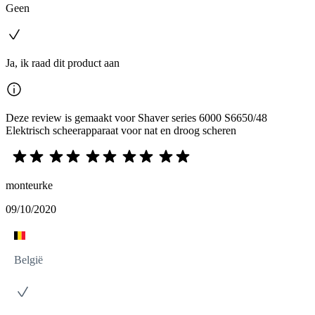
Geen
Ja, ik raad dit product aan
Deze review is gemaakt voor Shaver series 6000 S6650/48
Elektrisch scheerapparaat voor nat en droog scheren
monteurke
09/10/2020
België