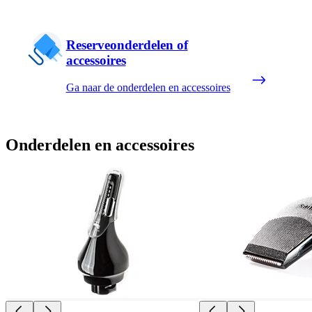
Reserveonderdelen of
accessoires
Ga naar de onderdelen en accessoires
Onderdelen en accessoires