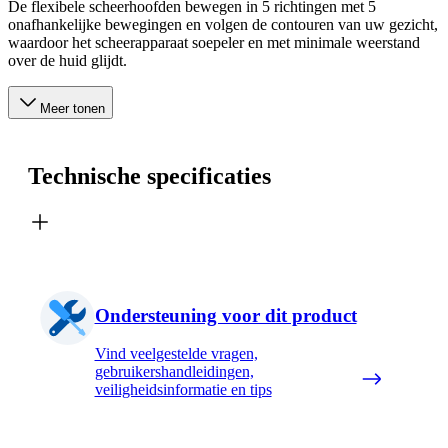
De flexibele scheerhoofden bewegen in 5 richtingen met 5
onafhankelijke bewegingen en volgen de contouren van uw gezicht,
waardoor het scheerapparaat soepeler en met minimale weerstand
over de huid glijdt.
Meer tonen
Technische specificaties
Ondersteuning voor dit product
Vind veelgestelde vragen,
gebruikershandleidingen,
veiligheidsinformatie en tips