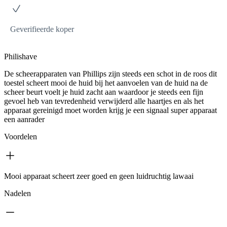
Geverifieerde koper
Philishave
De scheerapparaten van Phillips zijn steeds een schot in de roos dit
toestel scheert mooi de huid bij het aanvoelen van de huid na de
scheer beurt voelt je huid zacht aan waardoor je steeds een fijn
gevoel heb van tevredenheid verwijderd alle haartjes en als het
apparaat gereinigd moet worden krijg je een signaal super apparaat
een aanrader
Voordelen
Mooi apparaat scheert zeer goed en geen luidruchtig lawaai
Nadelen