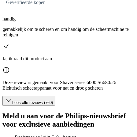
Geverifieerde koper
handig
gemakkelijk om te scheren en om handig om de scheermachine te
reinigen
Ja, ik raad dit product aan
Deze review is gemaakt voor Shaver series 6000 S6680/26
Elektrisch scheerapparaat voor nat en droog scheren
Lees alle reviews (760)
Meld u aan voor de Philips-nieuwsbrief
voor exclusieve aanbiedingen