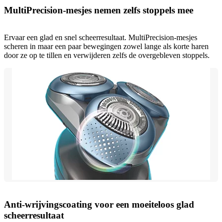
MultiPrecision-mesjes nemen zelfs stoppels mee
Ervaar een glad en snel scheerresultaat. MultiPrecision-mesjes
scheren in maar een paar bewegingen zowel lange als korte haren
door ze op te tillen en verwijderen zelfs de overgebleven stoppels.
Anti-wrijvingscoating voor een moeiteloos glad
scheerresultaat