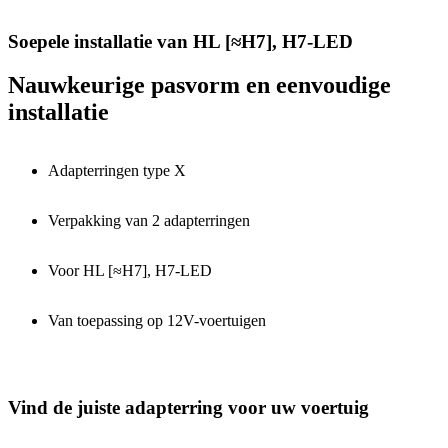
Soepele installatie van HL [≈H7], H7-LED
Nauwkeurige pasvorm en eenvoudige
installatie
Adapterringen type X
Verpakking van 2 adapterringen
Voor HL [≈H7], H7-LED
Van toepassing op 12V-voertuigen
Vind de juiste adapterring voor uw voertuig