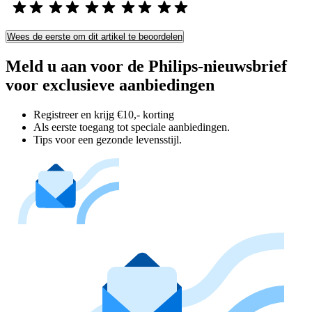
Wees de eerste om dit artikel te beoordelen
Meld u aan voor de Philips-nieuwsbrief
voor exclusieve aanbiedingen
Registreer en krijg €10,- korting
Als eerste toegang tot speciale aanbiedingen.
Tips voor een gezonde levensstijl.