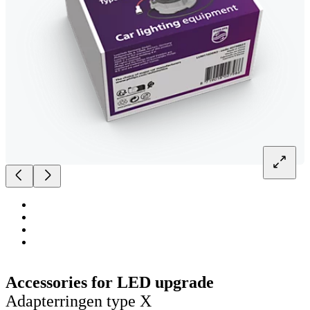
Accessories for LED upgrade
Adapterringen type X