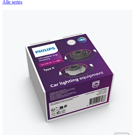
Alle series