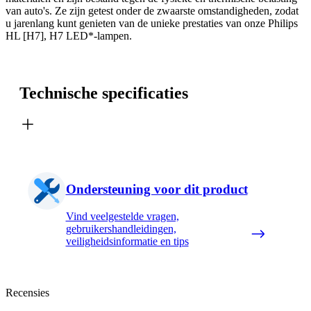
van auto's. Ze zijn getest onder de zwaarste omstandigheden, zodat
u jarenlang kunt genieten van de unieke prestaties van onze Philips
HL [H7], H7 LED*-lampen.
Technische specificaties
Ondersteuning voor dit product
Vind veelgestelde vragen,
gebruikershandleidingen,
veiligheidsinformatie en tips
Recensies