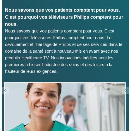
Nous savons que vos patients comptent pour vous.
C'est pourquoi vos téléviseurs Philips comptent pour
nous.
Nous savons que vos patients comptent pour vous. C'est
pourquoi vos téléviseurs Philips comptent pour nous. Le
dévouement et l'héritage de Philips et de ses services dans le
domaine de la santé sont à nouveau mis en avant avec nos
produits Healthcare TV. Nos innovations inédites sont les
premières à hisser l'industrie des soins et des loisirs à la
hauteur de leurs exigences.