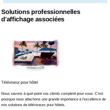
Solutions professionnelles
d'affichage associées
Téléviseur pour hôtel
Nous savons à quel point vos clients comptent pour vous. C'est
pourquoi nous attachons une grande importance à l'excellence de
nos solutions de téléviseurs pour hôtels.