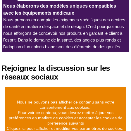
Nous élaborons des modèles uniques compatibles
avec les équipements médicaux
Nous prenons en compte les exigences spécifiques des centres
de santé en matière d'espace et de design. C'est pourquoi nous
nous efforçons de concevoir nos produits en gardant le client à
l'esprit. Dans le domaine de la santé, des angles plus ronds et
l'adoption d'un coloris blanc sont des éléments de design clés.
Rejoignez la discussion sur les
réseaux sociaux
Nous ne pouvons pas afficher ce contenu sans votre
consentement aux cookies.
Pour voir ce contenu, vous devrez mettre à jour vos
préférences en matière de cookies et accepter les cookies de
préférence suivants
Cliquez ici pour afficher et modifier vos paramètres de cookies.