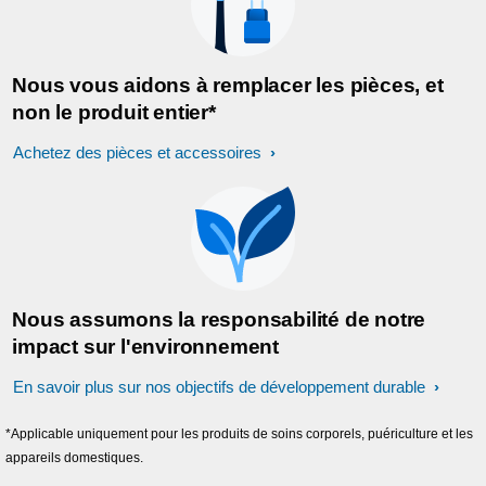
Nous vous aidons à remplacer les pièces, et
non le produit entier*
Achetez des pièces et accessoires
Nous assumons la responsabilité de notre
impact sur l'environnement
En savoir plus sur nos objectifs de développement durable
*Applicable uniquement pour les produits de soins corporels, puériculture et les
appareils domestiques.