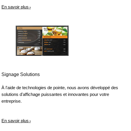
En savoir plus
Signage Solutions
À l'aide de technologies de pointe, nous avons développé des
solutions d'affichage puissantes et innovantes pour votre
entreprise.
En savoir plus