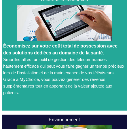
Économisez sur votre coût total de possession avec
des solutions dédiées au domaine de la santé.
SmartInstall est un outil de gestion des télécommandes
hautement efficace qui peut vous faire gagner un temps précieux
lors de l'installation et de la maintenance de vos téléviseurs.
Grâce à MyChoice, vous pouvez générer des revenus
supplémentaires tout en apportant de la valeur ajoutée aux
patients.
Environnement