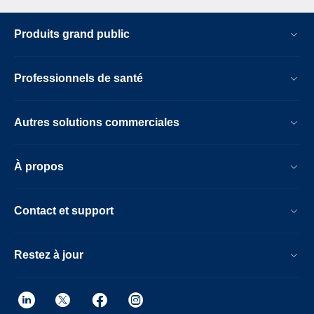
Produits grand public
Professionnels de santé
Autres solutions commerciales
À propos
Contact et support
Restez à jour