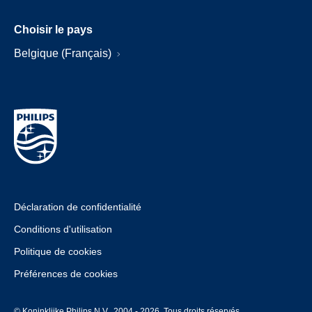
Choisir le pays
Belgique (Français)
Déclaration de confidentialité
Conditions d'utilisation
Politique de cookies
Préférences de cookies
© Koninklijke Philips N.V., 2004 - 2026. Tous droits réservés.