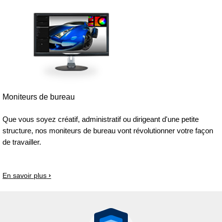
Moniteurs de bureau
Que vous soyez créatif, administratif ou dirigeant d'une petite
structure, nos moniteurs de bureau vont révolutionner votre façon
de travailler.
En savoir plus