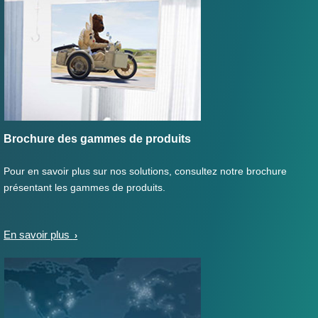
Brochure des gammes de produits
Pour en savoir plus sur nos solutions, consultez notre brochure
présentant les gammes de produits.
En savoir plus