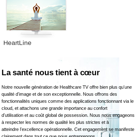
HeartLine
La santé nous tient à cœur
Notre nouvelle génération de Healthcare TV offre bien plus qu'une
qualité d'image et de son exceptionnelle. Nous offrons des
fonctionnalités uniques comme des applications fonctionnant via le
cloud, et attachons une grande importance au confort
d'utilisation et au coût global de possession. Nous nous engageons
à respecter les normes de qualité les plus strictes et à
atteindre l'excellence opérationnelle. Cet engagement se manifeste
clairement dans tout ce que nous entreprenons.