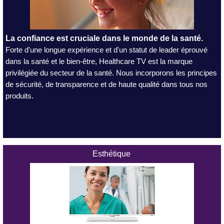
La confiance est cruciale dans le monde de la santé.
Forte d'une longue expérience et d'un statut de leader éprouvé
dans la santé et le bien-être, Healthcare TV est la marque
privilégiée du secteur de la santé. Nous incorporons les principes
de sécurité, de transparence et de haute qualité dans tous nos
produits.
Esthétique