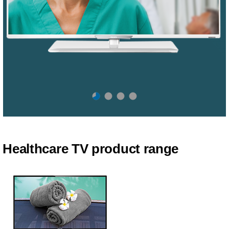
Healthcare TV product range