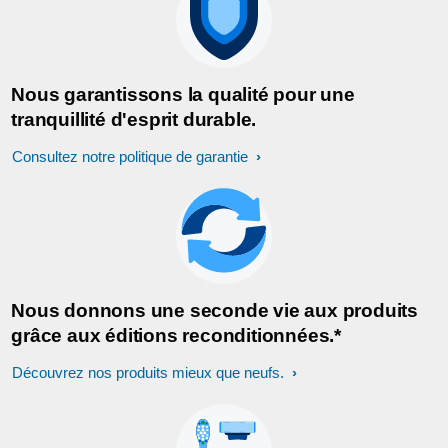
Nous garantissons la qualité pour une
tranquillité d'esprit durable.
Consultez notre politique de garantie
Nous donnons une seconde vie aux produits
grâce aux éditions reconditionnées.*
Découvrez nos produits mieux que neufs.