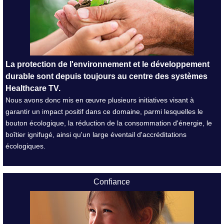
La protection de l'environnement et le développement
durable sont depuis toujours au centre des systèmes
Healthcare TV.
Nous avons donc mis en œuvre plusieurs initiatives visant à
garantir un impact positif dans ce domaine, parmi lesquelles le
bouton écologique, la réduction de la consommation d'énergie, le
boîtier ignifugé, ainsi qu'un large éventail d'accréditations
écologiques.
Confiance