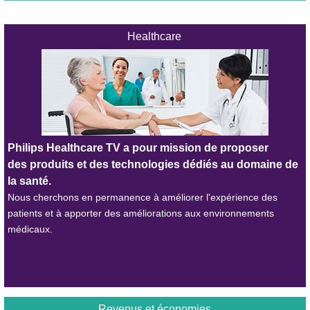
Healthcare
Philips Healthcare TV a pour mission de proposer
des produits et des technologies dédiés au domaine de
la santé.
Nous cherchons en permanence à améliorer l'expérience des
patients et à apporter des améliorations aux environnements
médicaux.
Revenus et économies