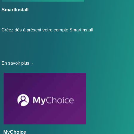
SmartInstall
Créez dès à présent votre compte SmartInstall
En savoir plus
MyChoice