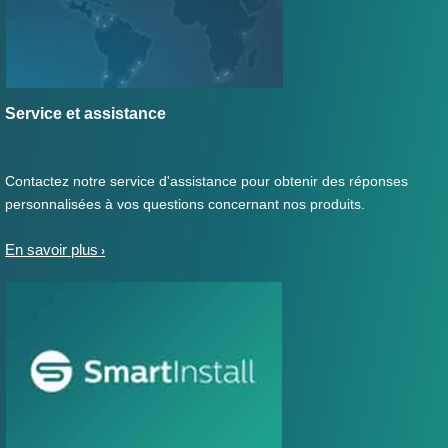
Service et assistance
Contactez notre service d'assistance pour obtenir des réponses
personnalisées à vos questions concernant nos produits.
En savoir plus