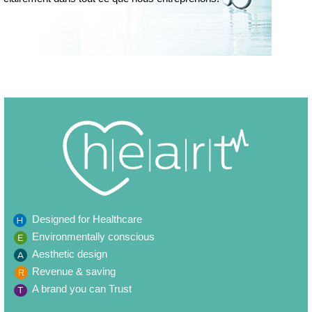
Designed for Healthcare
Environmentally conscious
Aesthetic design
Revenue & saving
A brand you can Trust