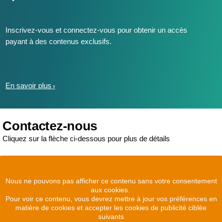
Inscrivez-vous et connectez-vous pour obtenir un accès
payant à des contenus exclusifs.
En savoir plus
Contactez-nous
Cliquez sur la flèche ci-dessous pour plus de détails
Nous ne pouvons pas afficher ce contenu sans votre consentement
aux cookies.
Pour voir ce contenu, vous devrez mettre à jour vos préférences en
matière de cookies et accepter les cookies de publicité ciblée
suivants