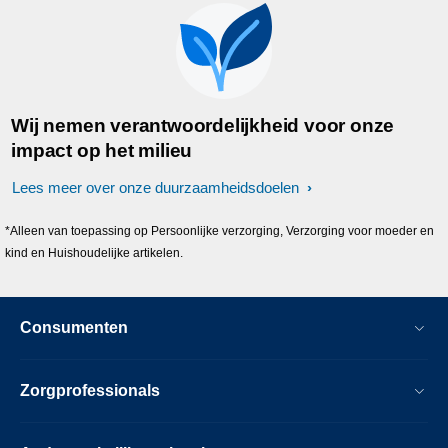
Wij nemen verantwoordelijkheid voor onze
impact op het milieu
Lees meer over onze duurzaamheidsdoelen
*Alleen van toepassing op Persoonlijke verzorging, Verzorging voor moeder en
kind en Huishoudelijke artikelen.
Consumenten
Zorgprofessionals