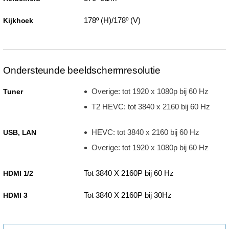
178º (H)/178º (V)
Kijkhoek
Ondersteunde beeldschermresolutie
Overige: tot 1920 x 1080p bij 60 Hz
Tuner
T2 HEVC: tot 3840 x 2160 bij 60 Hz
HEVC: tot 3840 x 2160 bij 60 Hz
USB, LAN
Overige: tot 1920 x 1080p bij 60 Hz
Tot 3840 X 2160P bij 60 Hz
HDMI 1/2
Tot 3840 X 2160P bij 30Hz
HDMI 3