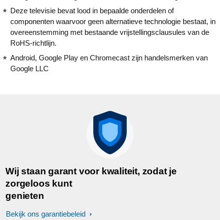
Deze televisie bevat lood in bepaalde onderdelen of
componenten waarvoor geen alternatieve technologie bestaat, in
overeenstemming met bestaande vrijstellingsclausules van de
RoHS-richtlijn.
Android, Google Play en Chromecast zijn handelsmerken van
Google LLC
Wij staan garant voor kwaliteit, zodat je
zorgeloos kunt
genieten
Bekijk ons garantiebeleid