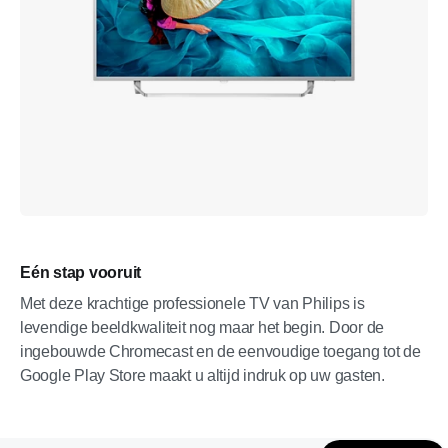
Eén stap vooruit
Met deze krachtige professionele TV van Philips is
levendige beeldkwaliteit nog maar het begin. Door de
ingebouwde Chromecast en de eenvoudige toegang tot de
Google Play Store maakt u altijd indruk op uw gasten.