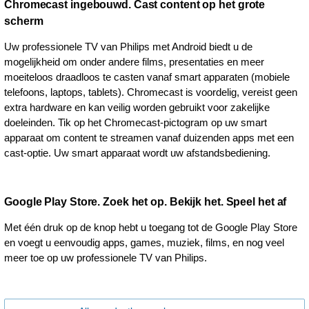
Chromecast ingebouwd. Cast content op het grote
scherm
Uw professionele TV van Philips met Android biedt u de
mogelijkheid om onder andere films, presentaties en meer
moeiteloos draadloos te casten vanaf smart apparaten (mobiele
telefoons, laptops, tablets). Chromecast is voordelig, vereist geen
extra hardware en kan veilig worden gebruikt voor zakelijke
doeleinden. Tik op het Chromecast-pictogram op uw smart
apparaat om content te streamen vanaf duizenden apps met een
cast-optie. Uw smart apparaat wordt uw afstandsbediening.
Google Play Store. Zoek het op. Bekijk het. Speel het af
Met één druk op de knop hebt u toegang tot de Google Play Store
en voegt u eenvoudig apps, games, muziek, films, en nog veel
meer toe op uw professionele TV van Philips.