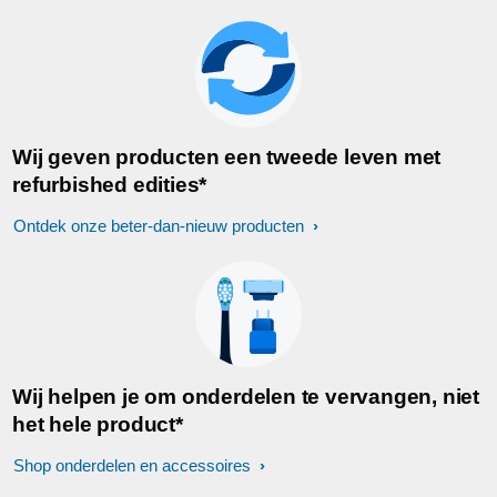
Wij geven producten een tweede leven met
refurbished edities*
Ontdek onze beter-dan-nieuw producten
Wij helpen je om onderdelen te vervangen, niet
het hele product*
Shop onderdelen en accessoires