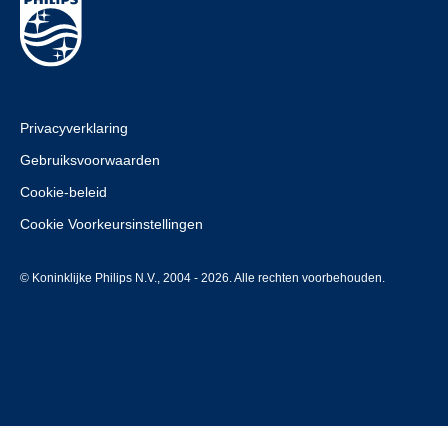
Privacyverklaring
Gebruiksvoorwaarden
Cookie-beleid
Cookie Voorkeursinstellingen
© Koninklijke Philips N.V., 2004 - 2026. Alle rechten voorbehouden.