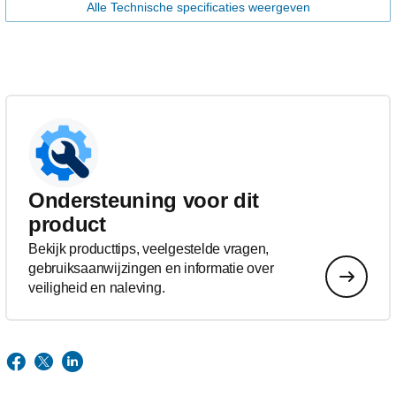
Alle Technische specificaties weergeven
Ondersteuning voor dit
product
Bekijk producttips, veelgestelde vragen,
gebruiksaanwijzingen en informatie over
veiligheid en naleving.