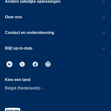
Andere zakelijke oplossingen
Over ons
Contact en ondersteuning
Blijf up-to-date
Kies een land
België (Nederlands)