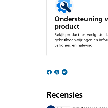
Ondersteuning v
product
Bekijk producttips, veelgesteld
gebruiksaanwijzingen en infor
veiligheid en naleving.
Recensies