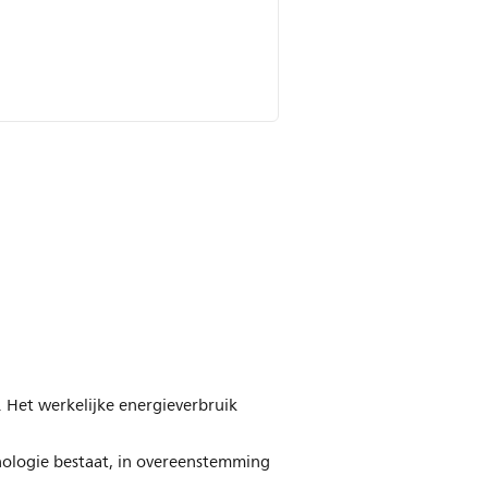
Het werkelijke energieverbruik
nologie bestaat, in overeenstemming