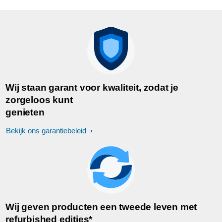
Wij staan garant voor kwaliteit, zodat je
zorgeloos kunt
genieten
Bekijk ons garantiebeleid
Wij geven producten een tweede leven met
refurbished edities*