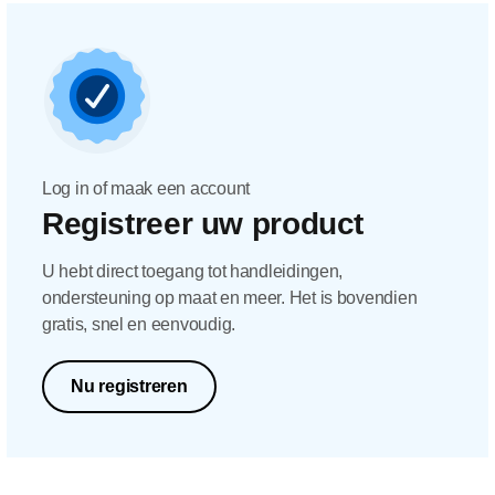
Log in of maak een account
Registreer uw product
U hebt direct toegang tot handleidingen,
ondersteuning op maat en meer. Het is bovendien
gratis, snel en eenvoudig.
Nu registreren