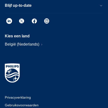
Blijf up-to-date
Kies een land
België (Nederlands)
Privacyverklaring
Gebruiksvoorwaarden