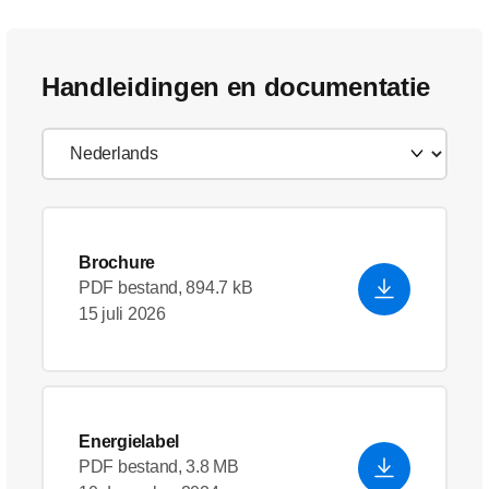
Handleidingen en documentatie
Brochure
PDF bestand, 894.7 kB
15 juli 2026
Energielabel
PDF bestand, 3.8 MB