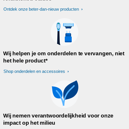
Ontdek onze beter-dan-nieuw producten
Wij helpen je om onderdelen te vervangen, niet
het hele product*
Shop onderdelen en accessoires
Wij nemen verantwoordelijkheid voor onze
impact op het milieu