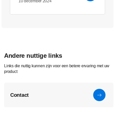
10 december 2024
Andere nuttige links
Links die nuttig kunnen zijn voor een betere ervaring met uw
product
Contact