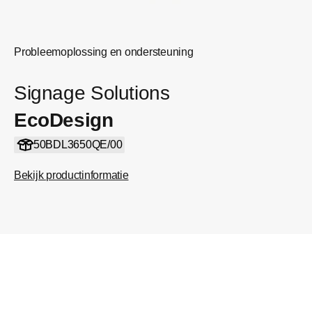
Probleemoplossing en ondersteuning
Signage Solutions
EcoDesign
50BDL3650QE/00
Bekijk productinformatie