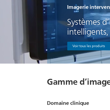
Imagerie interven
Systèmes d’i
intelligents,
Voir tous les produits
Gamme d’imageri
Domaine clinique