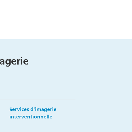
agerie
Services d’imagerie
interventionnelle