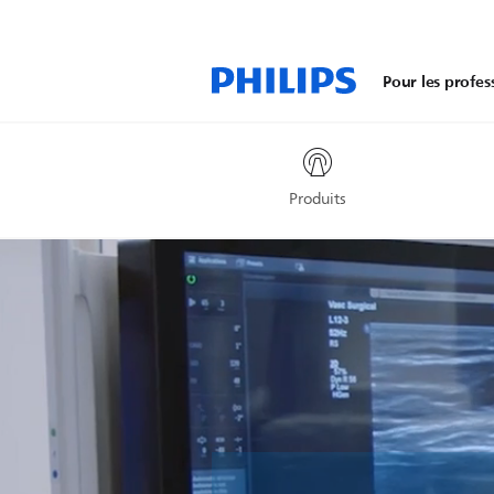
Pour les profes
Produits