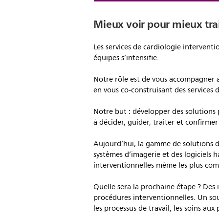
Mieux voir pour mieux tra
Les services de cardiologie interventio
équipes s’intensifie.
Notre rôle est de vous accompagner a
en vous co-construisant des service
Notre but : développer des solutions 
à décider, guider, traiter et confirme
Aujourd’hui, la gamme de solutions d’
systèmes d’imagerie et des logiciel
interventionnelles même les plus com
Quelle sera la prochaine étape ? Des 
procédures interventionnelles. Un sou
les processus de travail, les soins aux 