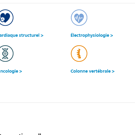
ardiaque structurel >
Électrophysiologie >
ncologie >
Colonne vertébrale >