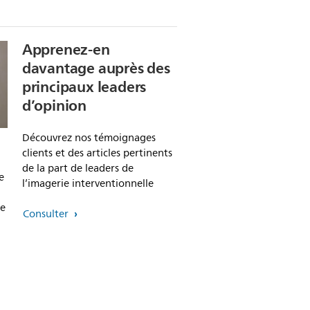
Apprenez-en
davantage auprès des
principaux leaders
d’opinion
Découvrez nos témoignages
clients et des articles pertinents
de la part de leaders de
e
l’imagerie interventionnelle
ne
Consulter