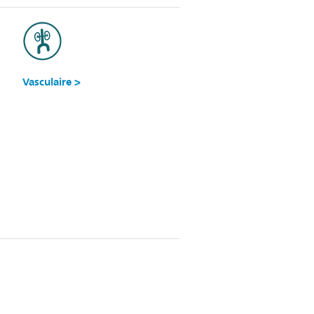
Vasculaire >