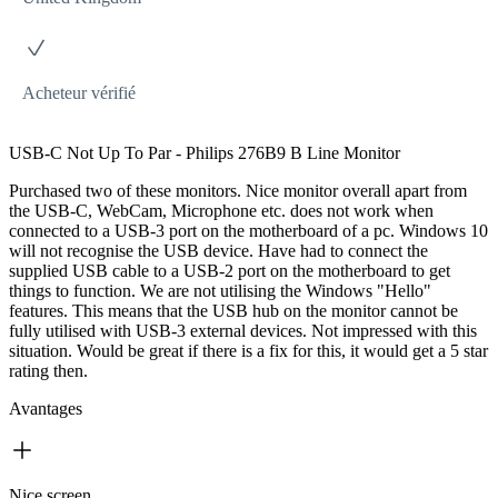
Acheteur vérifié
USB-C Not Up To Par - Philips 276B9 B Line Monitor
Purchased two of these monitors. Nice monitor overall apart from
the USB-C, WebCam, Microphone etc. does not work when
connected to a USB-3 port on the motherboard of a pc. Windows 10
will not recognise the USB device. Have had to connect the
supplied USB cable to a USB-2 port on the motherboard to get
things to function. We are not utilising the Windows "Hello"
features. This means that the USB hub on the monitor cannot be
fully utilised with USB-3 external devices. Not impressed with this
situation. Would be great if there is a fix for this, it would get a 5 star
rating then.
Avantages
Nice screen.