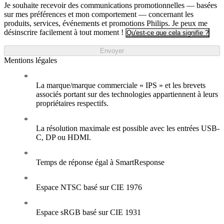
Je souhaite recevoir des communications promotionnelles — basées
sur mes préférences et mon comportement — concernant les
produits, services, événements et promotions Philips. Je peux me
désinscrire facilement à tout moment !
Qu'est-ce que cela signifie ?
Envoyer
Mentions légales
La marque/marque commerciale « IPS » et les brevets
associés portant sur des technologies appartiennent à leurs
propriétaires respectifs.
La résolution maximale est possible avec les entrées USB-
C, DP ou HDMI.
Temps de réponse égal à SmartResponse
Espace NTSC basé sur CIE 1976
Espace sRGB basé sur CIE 1931