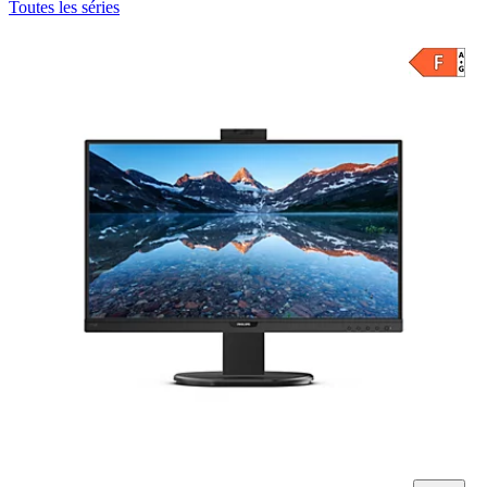
Toutes les séries