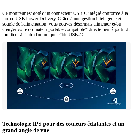
Ce moniteur est doté d'un connecteur USB-C intégré conforme à la
norme USB Power Delivery. Grâce à une gestion intelligente et
souple de l'alimentation, vous pouvez désormais alimenter et/ou
charger votre ordinateur portable compatible* directement à partir du
moniteur à l'aide d'un unique câble USB-C.
Technologie IPS pour des couleurs éclatantes et un
grand angle de vue