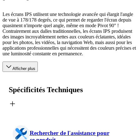
Les écrans IPS utilisent une technologie avancée qui élargit l'angle
de vue à 178/178 degrés, ce qui permet de regarder l'écran depuis
quasiment n'importe quel angle, même en mode Pivot 90° !
Contrairement aux dalles traditionnelles, les écrans IPS produisent
des images incroyablement nettes aux couleurs éclatantes, idéales
pour les photos, les vidéos, la navigation Web, mais aussi pour les
applications professionnelles qui nécessitent des couleurs précises et
une luminosité constante en permanence.
Afficher plus
Spécificités Techniques
Rechercher de l'assistance pour
ce produit