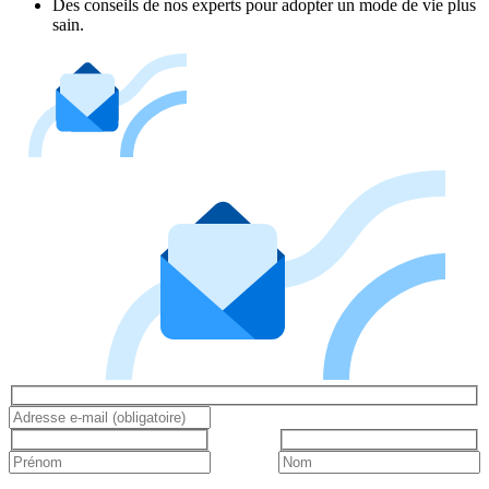
Des conseils de nos experts pour adopter un mode de vie plus
sain.