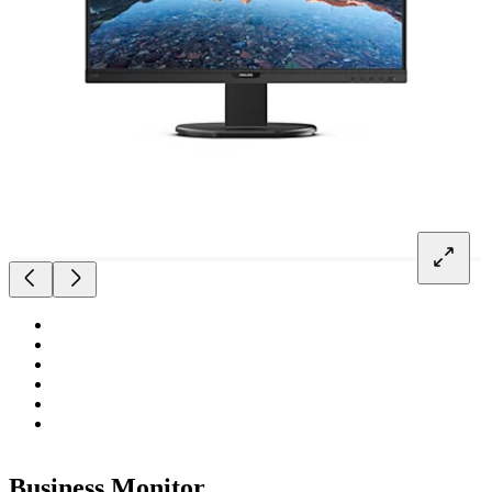
Business Monitor