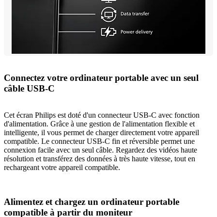
Connectez votre ordinateur portable avec un seul
câble USB-C
Cet écran Philips est doté d'un connecteur USB-C avec fonction
d'alimentation. Grâce à une gestion de l'alimentation flexible et
intelligente, il vous permet de charger directement votre appareil
compatible. Le connecteur USB-C fin et réversible permet une
connexion facile avec un seul câble. Regardez des vidéos haute
résolution et transférez des données à très haute vitesse, tout en
rechargeant votre appareil compatible.
Alimentez et chargez un ordinateur portable
compatible à partir du moniteur