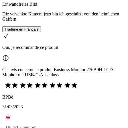
Einwandfreies Bild
Die versenkte Kamera jetzt bin ich geschützt von den heimlichen
Gaffern
Traduire en Français
Oui, je recommande ce produit
Cet avis concerne le produit Business Monitor 276B9H LCD-
Monitor mit USB-C-Anschluss
BPBd
31/03/2023
United Kingdom