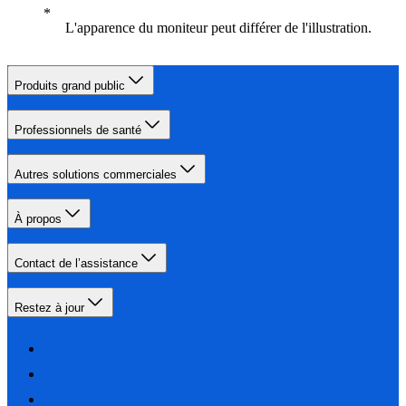
L'apparence du moniteur peut différer de l'illustration.
Produits grand public
Professionnels de santé
Autres solutions commerciales
À propos
Contact de l’assistance
Restez à jour