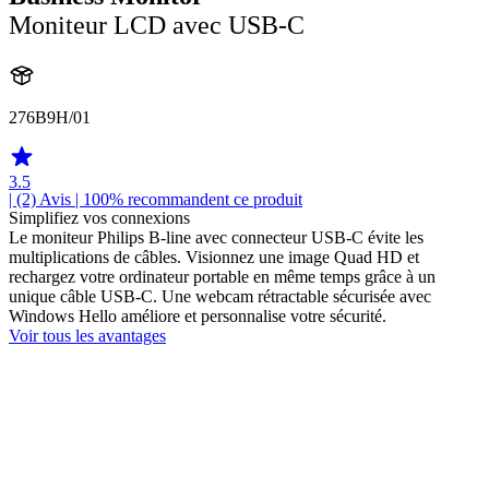
Moniteur LCD avec USB-C
276B9H/01
3.5
| (2)
Avis
| 100% recommandent ce produit
Simplifiez vos connexions
Le moniteur Philips B-line avec connecteur USB-C évite les
multiplications de câbles. Visionnez une image Quad HD et
rechargez votre ordinateur portable en même temps grâce à un
unique câble USB-C. Une webcam rétractable sécurisée avec
Windows Hello améliore et personnalise votre sécurité.
Voir tous les avantages