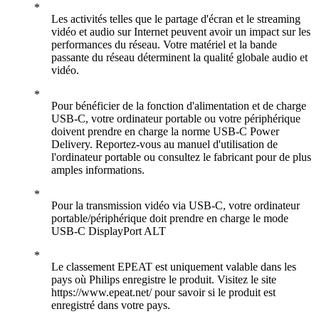
Les activités telles que le partage d'écran et le streaming
vidéo et audio sur Internet peuvent avoir un impact sur les
performances du réseau. Votre matériel et la bande
passante du réseau déterminent la qualité globale audio et
vidéo.
Pour bénéficier de la fonction d'alimentation et de charge
USB-C, votre ordinateur portable ou votre périphérique
doivent prendre en charge la norme USB-C Power
Delivery. Reportez-vous au manuel d'utilisation de
l'ordinateur portable ou consultez le fabricant pour de plus
amples informations.
Pour la transmission vidéo via USB-C, votre ordinateur
portable/périphérique doit prendre en charge le mode
USB-C DisplayPort ALT
Le classement EPEAT est uniquement valable dans les
pays où Philips enregistre le produit. Visitez le site
https://www.epeat.net/ pour savoir si le produit est
enregistré dans votre pays.