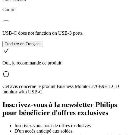
Contre
USB-C does not function on USB-3 ports.
Traduire en Français
Oui, je recommande ce produit
Cet avis concerne le produit Business Monitor 276B9H LCD
monitor with USB-C
Inscrivez-vous à la newsletter Philips
pour bénéficier d'offres exclusives
Inscrivez‑vous pour de offres exclusives
D'un accès anticipé aux soldes.