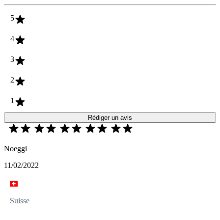
5
4
3
2
1
Rédiger un avis
Noeggi
11/02/2022
Suisse