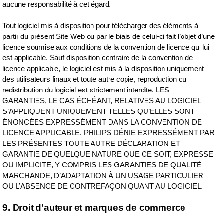
aucune responsabilité à cet égard.
Tout logiciel mis à disposition pour télécharger des éléments à
partir du présent Site Web ou par le biais de celui‑ci fait l’objet d’une
licence soumise aux conditions de la convention de licence qui lui
est applicable. Sauf disposition contraire de la convention de
licence applicable, le logiciel est mis à la disposition uniquement
des utilisateurs finaux et toute autre copie, reproduction ou
redistribution du logiciel est strictement interdite. LES
GARANTIES, LE CAS ÉCHÉANT, RELATIVES AU LOGICIEL
S’APPLIQUENT UNIQUEMENT TELLES QU’ELLES SONT
ÉNONCÉES EXPRESSÉMENT DANS LA CONVENTION DE
LICENCE APPLICABLE. PHILIPS DÉNIE EXPRESSÉMENT PAR
LES PRÉSENTES TOUTE AUTRE DÉCLARATION ET
GARANTIE DE QUELQUE NATURE QUE CE SOIT, EXPRESSE
OU IMPLICITE, Y COMPRIS LES GARANTIES DE QUALITÉ
MARCHANDE, D’ADAPTATION À UN USAGE PARTICULIER
OU L’ABSENCE DE CONTREFAÇON QUANT AU LOGICIEL.
9. Droit d’auteur et marques de commerce