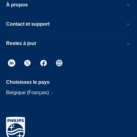
À propos
Contact et support
Restez à jour
Choisissez le pays
Belgique (Français)