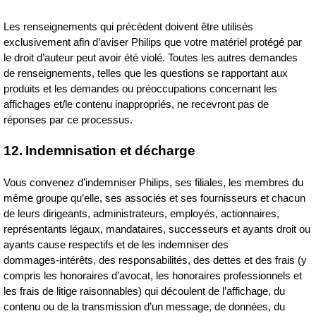
Les renseignements qui précèdent doivent être utilisés
exclusivement afin d’aviser Philips que votre matériel protégé par
le droit d’auteur peut avoir été violé. Toutes les autres demandes
de renseignements, telles que les questions se rapportant aux
produits et les demandes ou préoccupations concernant les
affichages et/le contenu inappropriés, ne recevront pas de
réponses par ce processus.
12. Indemnisation et décharge
Vous convenez d’indemniser Philips, ses filiales, les membres du
même groupe qu’elle, ses associés et ses fournisseurs et chacun
de leurs dirigeants, administrateurs, employés, actionnaires,
représentants légaux, mandataires, successeurs et ayants droit ou
ayants cause respectifs et de les indemniser des
dommages‑intérêts, des responsabilités, des dettes et des frais (y
compris les honoraires d’avocat, les honoraires professionnels et
les frais de litige raisonnables) qui découlent de l’affichage, du
contenu ou de la transmission d’un message, de données, du