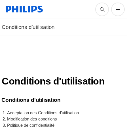
Conditions d'utilisation
Conditions d'utilisation
Conditions d'utilisation
Acceptation des Conditions d’utilisation
Modification des conditions
Politique de confidentialité