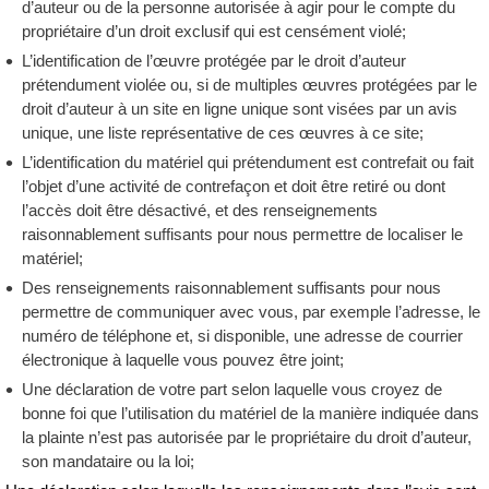
d’auteur ou de la personne autorisée à agir pour le compte du
propriétaire d’un droit exclusif qui est censément violé;
L’identification de l’œuvre protégée par le droit d’auteur
prétendument violée ou, si de multiples œuvres protégées par le
droit d’auteur à un site en ligne unique sont visées par un avis
unique, une liste représentative de ces œuvres à ce site;
L’identification du matériel qui prétendument est contrefait ou fait
l’objet d’une activité de contrefaçon et doit être retiré ou dont
l’accès doit être désactivé, et des renseignements
raisonnablement suffisants pour nous permettre de localiser le
matériel;
Des renseignements raisonnablement suffisants pour nous
permettre de communiquer avec vous, par exemple l’adresse, le
numéro de téléphone et, si disponible, une adresse de courrier
électronique à laquelle vous pouvez être joint;
Une déclaration de votre part selon laquelle vous croyez de
bonne foi que l’utilisation du matériel de la manière indiquée dans
la plainte n’est pas autorisée par le propriétaire du droit d’auteur,
son mandataire ou la loi;