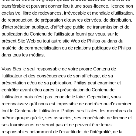
transférable et pouvant donner lieu à une sous‑licence, licence non
exclusive, libre de redevances, irrévocable et mondiale d’utilisation,
de reproduction, de préparation d’œuvres dérivées, de distribution,
d’interprétation publique, d’affichage public, de transmission et de
publication du Contenu de l’utilisateur fourni par vous, sur le
présent Site Web ou tout autre site Web de Philips ou dans du
matériel de commercialisation ou de relations publiques de Philips
dans tous les médias.
Vous êtes le seul responsable de votre propre Contenu de
l’utilisateur et des conséquences de son affichage, de sa
présentation et/ou de sa publication. Philips peut examiner et
contrôler avant et/ou après la présentation du Contenu de
l’utilisateur mais n’est pas tenue de le faire. Cependant, vous
reconnaissez qu’il nous est impossible de contrôler ou d’examiner
tout le Contenu de l’utilisateur. Philips, ses filiales, les membres du
même groupe qu’elle, ses associés, ses concédants de licence et
ses fournisseurs ne seront pas et ne peuvent être tenus
responsables notamment de l’exactitude, de l’intégralité, de la