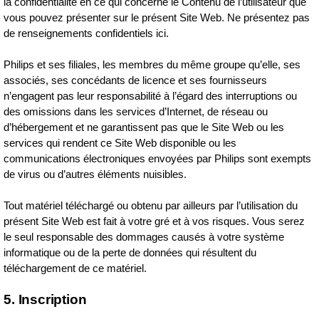
la confidentialité en ce qui concerne le Contenu de l’utilisateur que
vous pouvez présenter sur le présent Site Web. Ne présentez pas
de renseignements confidentiels ici.
Philips et ses filiales, les membres du même groupe qu’elle, ses
associés, ses concédants de licence et ses fournisseurs
n’engagent pas leur responsabilité à l’égard des interruptions ou
des omissions dans les services d’Internet, de réseau ou
d’hébergement et ne garantissent pas que le Site Web ou les
services qui rendent ce Site Web disponible ou les
communications électroniques envoyées par Philips sont exempts
de virus ou d’autres éléments nuisibles.
Tout matériel téléchargé ou obtenu par ailleurs par l’utilisation du
présent Site Web est fait à votre gré et à vos risques. Vous serez
le seul responsable des dommages causés à votre système
informatique ou de la perte de données qui résultent du
téléchargement de ce matériel.
5. Inscription