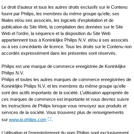
Le droit d’auteur et tous les autres droits exclusifs sur le Contenu
fourni par Philips, les membres du même groupe qu’elle, ses
filiales et/ou ses associés, les logiciels d’exploitation et de
publication du Site Web, la compilation des données sur le Site
Web et l’ordre, la séquence et la disposition du Site Web
appartiennent tous à Koninklijke Philips N.V. et/ou à ses associés
ou à ses concédants de licence. Tous les droits sur le Contenu non
accordés expressément dans les présentes sont réservés.
Philips est une marque de commerce enregistrée de Koninklijke
Philips N.V.
Philips et toutes les autres marques de commerce enregistrées de
Koninklijke Philips N.V. et les membres du même groupe qu’elle
sont des actifs importants de la société. L’utilisation appropriée de
ces marques de commerce est importante et vous devriez suivre
les instructions de Philips lorsque vous renvoyez aux produits et
services de la société. Vous trouverez plus de renseignements
sur
www.ip.philips.com
.
L’utilisation et l’enregistrement du nom Philips sont exclusivement