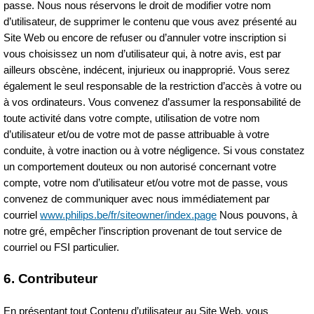
passe. Nous nous réservons le droit de modifier votre nom
d’utilisateur, de supprimer le contenu que vous avez présenté au
Site Web ou encore de refuser ou d’annuler votre inscription si
vous choisissez un nom d’utilisateur qui, à notre avis, est par
ailleurs obscène, indécent, injurieux ou inapproprié. Vous serez
également le seul responsable de la restriction d’accès à votre ou
à vos ordinateurs. Vous convenez d’assumer la responsabilité de
toute activité dans votre compte, utilisation de votre nom
d’utilisateur et/ou de votre mot de passe attribuable à votre
conduite, à votre inaction ou à votre négligence. Si vous constatez
un comportement douteux ou non autorisé concernant votre
compte, votre nom d’utilisateur et/ou votre mot de passe, vous
convenez de communiquer avec nous immédiatement par
courriel
www.philips.be/fr/siteowner/index.page
Nous pouvons, à
notre gré, empêcher l’inscription provenant de tout service de
courriel ou FSI particulier.
6. Contributeur
En présentant tout Contenu d’utilisateur au Site Web, vous