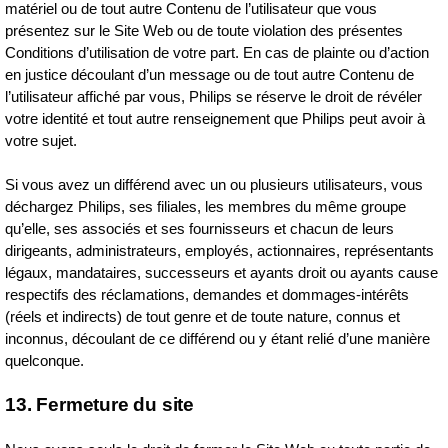
matériel ou de tout autre Contenu de l’utilisateur que vous
présentez sur le Site Web ou de toute violation des présentes
Conditions d’utilisation de votre part. En cas de plainte ou d’action
en justice découlant d’un message ou de tout autre Contenu de
l’utilisateur affiché par vous, Philips se réserve le droit de révéler
votre identité et tout autre renseignement que Philips peut avoir à
votre sujet.
Si vous avez un différend avec un ou plusieurs utilisateurs, vous
déchargez Philips, ses filiales, les membres du même groupe
qu’elle, ses associés et ses fournisseurs et chacun de leurs
dirigeants, administrateurs, employés, actionnaires, représentants
légaux, mandataires, successeurs et ayants droit ou ayants cause
respectifs des réclamations, demandes et dommages‑intérêts
(réels et indirects) de tout genre et de toute nature, connus et
inconnus, découlant de ce différend ou y étant relié d’une manière
quelconque.
13. Fermeture du site