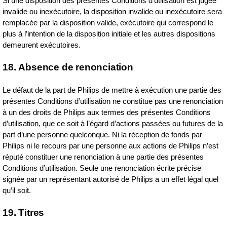
Si une disposition des présentes Conditions d’utilisation est jugée
invalide ou inexécutoire, la disposition invalide ou inexécutoire sera
remplacée par la disposition valide, exécutoire qui correspond le
plus à l’intention de la disposition initiale et les autres dispositions
demeurent exécutoires.
18. Absence de renonciation
Le défaut de la part de Philips de mettre à exécution une partie des
présentes Conditions d’utilisation ne constitue pas une renonciation
à un des droits de Philips aux termes des présentes Conditions
d’utilisation, que ce soit à l’égard d’actions passées ou futures de la
part d’une personne quelconque. Ni la réception de fonds par
Philips ni le recours par une personne aux actions de Philips n’est
réputé constituer une renonciation à une partie des présentes
Conditions d’utilisation. Seule une renonciation écrite précise
signée par un représentant autorisé de Philips a un effet légal quel
qu’il soit.
19. Titres