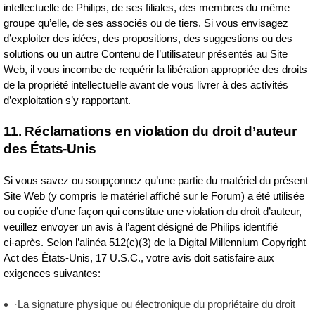
intellectuelle de Philips, de ses filiales, des membres du même
groupe qu’elle, de ses associés ou de tiers. Si vous envisagez
d’exploiter des idées, des propositions, des suggestions ou des
solutions ou un autre Contenu de l’utilisateur présentés au Site
Web, il vous incombe de requérir la libération appropriée des droits
de la propriété intellectuelle avant de vous livrer à des activités
d’exploitation s’y rapportant.
11. Réclamations en violation du droit d’auteur
des États‑Unis
Si vous savez ou soupçonnez qu’une partie du matériel du présent
Site Web (y compris le matériel affiché sur le Forum) a été utilisée
ou copiée d’une façon qui constitue une violation du droit d’auteur,
veuillez envoyer un avis à l’agent désigné de Philips identifié
ci‑après. Selon l’alinéa 512(c)(3) de la Digital Millennium Copyright
Act des États‑Unis, 17 U.S.C., votre avis doit satisfaire aux
exigences suivantes:
·La signature physique ou électronique du propriétaire du droit