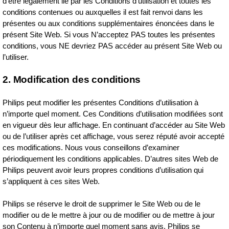
d’être légalement lié par les Conditions d’utilisation et toutes les
conditions contenues ou auxquelles il est fait renvoi dans les
présentes ou aux conditions supplémentaires énoncées dans le
présent Site Web. Si vous N’acceptez PAS toutes les présentes
conditions, vous NE devriez PAS accéder au présent Site Web ou
l’utiliser.
2. Modification des conditions
Philips peut modifier les présentes Conditions d’utilisation à
n’importe quel moment. Ces Conditions d’utilisation modifiées sont
en vigueur dès leur affichage. En continuant d’accéder au Site Web
ou de l’utiliser après cet affichage, vous serez réputé avoir accepté
ces modifications. Nous vous conseillons d’examiner
périodiquement les conditions applicables. D’autres sites Web de
Philips peuvent avoir leurs propres conditions d’utilisation qui
s’appliquent à ces sites Web.
Philips se réserve le droit de supprimer le Site Web ou de le
modifier ou de le mettre à jour ou de modifier ou de mettre à jour
son Contenu à n’importe quel moment sans avis. Philips se