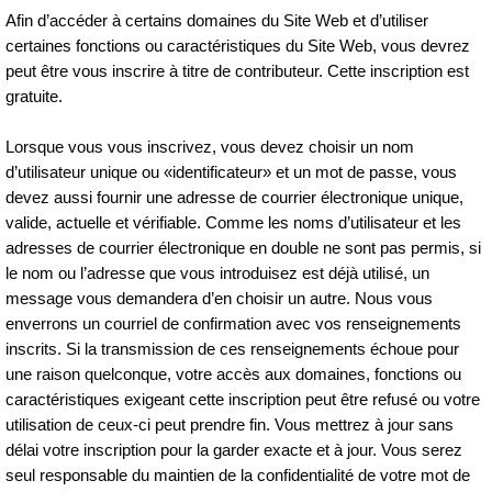
Afin d’accéder à certains domaines du Site Web et d’utiliser
certaines fonctions ou caractéristiques du Site Web, vous devrez
peut être vous inscrire à titre de contributeur. Cette inscription est
gratuite.
Lorsque vous vous inscrivez, vous devez choisir un nom
d’utilisateur unique ou «identificateur» et un mot de passe, vous
devez aussi fournir une adresse de courrier électronique unique,
valide, actuelle et vérifiable. Comme les noms d’utilisateur et les
adresses de courrier électronique en double ne sont pas permis, si
le nom ou l’adresse que vous introduisez est déjà utilisé, un
message vous demandera d’en choisir un autre. Nous vous
enverrons un courriel de confirmation avec vos renseignements
inscrits. Si la transmission de ces renseignements échoue pour
une raison quelconque, votre accès aux domaines, fonctions ou
caractéristiques exigeant cette inscription peut être refusé ou votre
utilisation de ceux‑ci peut prendre fin. Vous mettrez à jour sans
délai votre inscription pour la garder exacte et à jour. Vous serez
seul responsable du maintien de la confidentialité de votre mot de