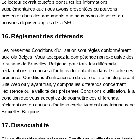
Le lecteur devrait toutefois consulter les informations
supplémentaires que nous avons présentées ou pouvons
présenter dans des documents que nous avons déposés ou
pouvons déposer auprès de la SEC.
16. Règlement des différends
Les présentes Conditions d’utilisation sont régies conformément
aux lois Belges. Vous acceptez la compétence non exclusive des
tribunaux de Bruxelles, Belgique, pour tous les différends,
réclamations ou causes d’actions découlant ou dans le cadre des
présentes Conditions d’utilisation ou de votre utilisation du présent
Site Web ou y ayant trait, y compris les différends concernant
l’existence ou la validité des présentes Conditions d’utilisation, à la
condition que vous acceptiez de soumettre ces différends,
réclamations ou causes d’actions exclusivement aux tribunaux de
Bruxelles Belgique.
17. Dissociabilité