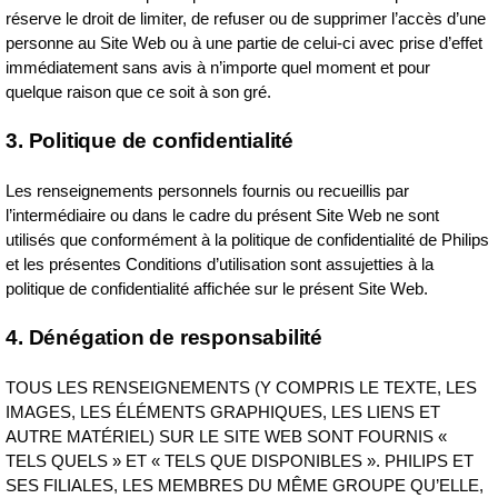
réserve le droit de limiter, de refuser ou de supprimer l’accès d’une
personne au Site Web ou à une partie de celui‑ci avec prise d’effet
immédiatement sans avis à n’importe quel moment et pour
quelque raison que ce soit à son gré.
3. Politique de confidentialité
Les renseignements personnels fournis ou recueillis par
l’intermédiaire ou dans le cadre du présent Site Web ne sont
utilisés que conformément à la politique de confidentialité de Philips
et les présentes Conditions d’utilisation sont assujetties à la
politique de confidentialité affichée sur le présent Site Web.
4. Dénégation de responsabilité
TOUS LES RENSEIGNEMENTS (Y COMPRIS LE TEXTE, LES
IMAGES, LES ÉLÉMENTS GRAPHIQUES, LES LIENS ET
AUTRE MATÉRIEL) SUR LE SITE WEB SONT FOURNIS «
TELS QUELS » ET « TELS QUE DISPONIBLES ». PHILIPS ET
SES FILIALES, LES MEMBRES DU MÊME GROUPE QU’ELLE,