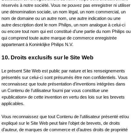
réservés à notre société. Vous ne pouvez pas enregistrer ni utiliser
une dénomination sociale, un nom légal, un nom commercial, un
nom de domaine ou un autre nom, une autre indication ou une
autre description dont le nom Philips, un nom analogue à celui‑ci
ou encore tout nom qui est constitué d’une partie du nom Philips ou
qui comprend toute autre marque de commerce enregistrée
appartenant à Koninklijke Philips N.V.
10. Droits exclusifs sur le Site Web
Le présent Site Web est public par nature et les renseignements
présentés sur celui‑ci sont présumés être non confidentiels. Vous
reconnaissez que toute présentation d’inventions intégrées dans
un Contenu de l’utilisateur fourni par vous constitue une
«publication» de cette invention en vertu des lois sur les brevets
applicables.
Vous reconnaissez que tout Contenu de l’utilisateur présenté et/ou
expliqué sur le Site Web peut faire l’objet de brevets, de droits
d’auteur, de marques de commerce et d’autres droits de propriété