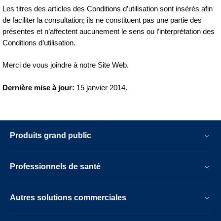
Les titres des articles des Conditions d’utilisation sont insérés afin
de faciliter la consultation; ils ne constituent pas une partie des
présentes et n’affectent aucunement le sens ou l’interprétation des
Conditions d’utilisation.
Merci de vous joindre à notre Site Web.
Dernière mise à jour:
15 janvier 2014.
Produits grand public
Professionnels de santé
Autres solutions commerciales