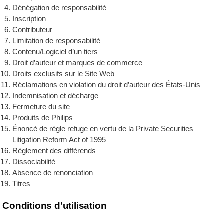
Dénégation de responsabilité
Inscription
Contributeur
Limitation de responsabilité
Contenu/Logiciel d’un tiers
Droit d’auteur et marques de commerce
Droits exclusifs sur le Site Web
Réclamations en violation du droit d’auteur des États‑Unis
Indemnisation et décharge
Fermeture du site
Produits de Philips
Énoncé de règle refuge en vertu de la Private Securities
Litigation Reform Act of 1995
Règlement des différends
Dissociabilité
Absence de renonciation
Titres
Conditions d’utilisation