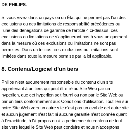
DE PHILIPS.
Si vous vivez dans un pays ou un État qui ne permet pas l’un des
exclusions ou des limitations de responsabilité précédentes ou
l’une des dénégations de garantie de l’article 4 ci‑dessus, ces
exclusions ou limitations ne s’appliqueront pas à vous uniquement
dans la mesure où ces exclusions ou limitations ne sont pas
permises. Dans un tel cas, ces exclusions ou limitations sont
limitées dans toute la mesure permise par la loi applicable.
8. Contenu/Logiciel d’un tiers
Philips n’est aucunement responsable du contenu d’un site
appartenant à un tiers qui peut être lié au Site Web par un
hyperlien, que cet hyperlien soit fourni ou non par le Site Web ou
par un tiers conformément aux Conditions d’utilisation. Tout lien sur
notre Site Web vers un autre site n’est pas un aval de cet autre site
et aucun jugement n’est fait ni aucune garantie n’est donnée quant
à l’exactitude, à l’à‑propos ou à la pertinence du contenu de tout
site vers lequel le Site Web peut conduire et nous n’acceptons