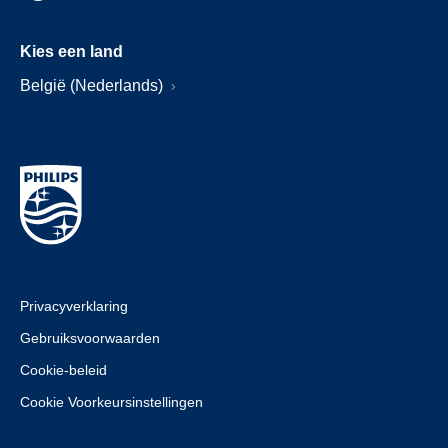
Kies een land
België (Nederlands)
Privacyverklaring
Gebruiksvoorwaarden
Cookie-beleid
Cookie Voorkeursinstellingen