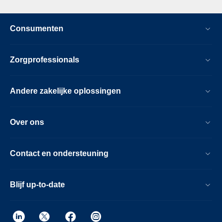
Consumenten
Zorgprofessionals
Andere zakelijke oplossingen
Over ons
Contact en ondersteuning
Blijf up-to-date