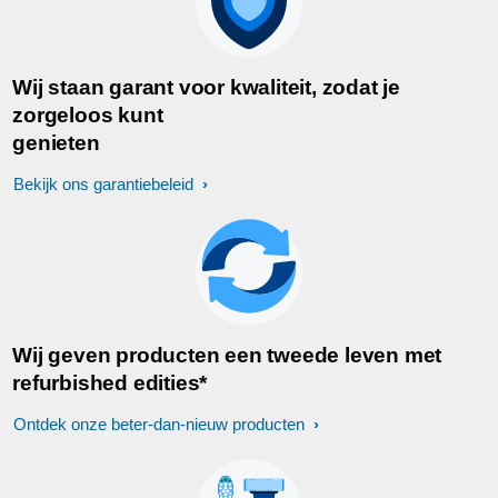
Wij staan garant voor kwaliteit, zodat je
zorgeloos kunt
genieten
Bekijk ons garantiebeleid
Wij geven producten een tweede leven met
refurbished edities*
Ontdek onze beter-dan-nieuw producten