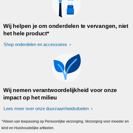
Wij helpen je om onderdelen te vervangen, niet
het hele product*
Shop onderdelen en accessoires
Wij nemen verantwoordelijkheid voor onze
impact op het milieu
Lees meer over onze duurzaamheidsdoelen
*Alleen van toepassing op Persoonlijke verzorging, Verzorging voor moeder en
kind en Huishoudelijke artikelen.