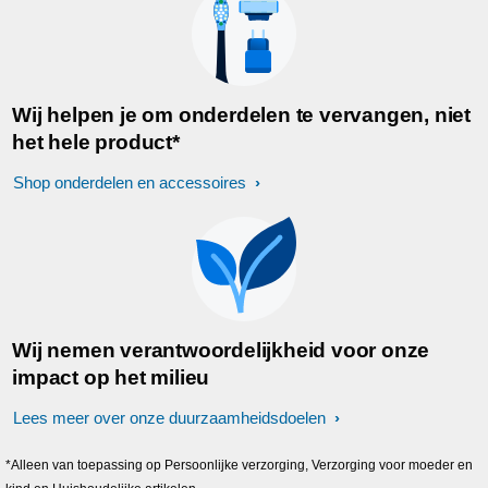
Wij helpen je om onderdelen te vervangen, niet
het hele product*
Shop onderdelen en accessoires
Wij nemen verantwoordelijkheid voor onze
impact op het milieu
Lees meer over onze duurzaamheidsdoelen
*Alleen van toepassing op Persoonlijke verzorging, Verzorging voor moeder en