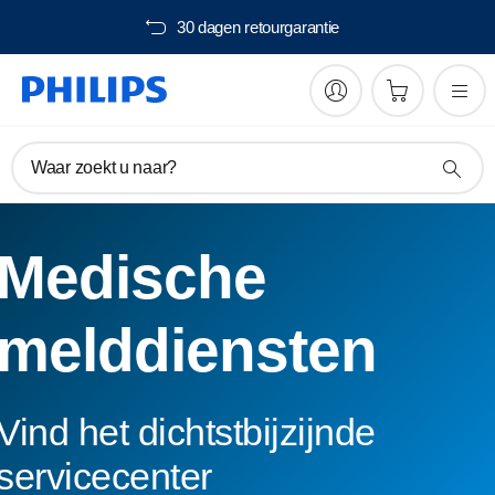
30 dagen retourgarantie
Waar zoekt u naar?
Medische
melddiensten
Vind het dichtstbijzijnde
servicecenter