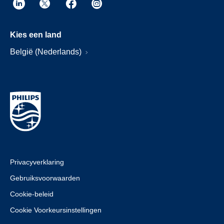
Kies een land
België (Nederlands)
Privacyverklaring
Gebruiksvoorwaarden
Cookie-beleid
Cookie Voorkeursinstellingen