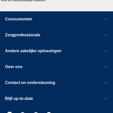
kind en Huishoudelijke artikelen.
Consumenten
Zorgprofessionals
Andere zakelijke oplossingen
Over ons
Contact en ondersteuning
Blijf up-to-date