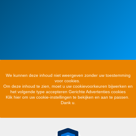
We kunnen deze inhoud niet weergeven zonder uw toestemming
voor cookies.
Om deze inhoud te zien, moet u uw cookievoorkeuren bijwerken en
het volgende type accepteren Gerichte Advertenties cookies
Klik hier om uw cookie-instellingen te bekijken en aan te passen.
Dank u.