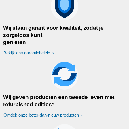
Wij staan garant voor kwaliteit, zodat je
zorgeloos kunt
genieten
Bekijk ons garantiebeleid
Wij geven producten een tweede leven met
refurbished edities*
Ontdek onze beter-dan-nieuw producten