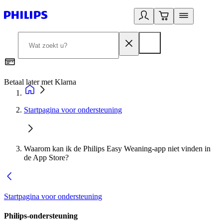
Betaal later met Klarna
R
Startpagina voor ondersteuning
Waarom kan ik de Philips Easy Weaning-app niet vinden in
de App Store?
Startpagina voor ondersteuning
Philips-ondersteuning