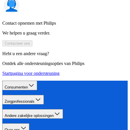
Contact opnemen met Philips
We helpen u graag verder.
Contacteer ons
Hebt u een andere vraag?
Ontdek alle ondersteuningsopties van Philips
Startpagina voor ondersteuning
Consumenten
Zorgprofessionals
Andere zakelijke oplossingen
Over ons